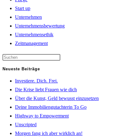
Start up
Unternehmen
Unternehmensbewertung
Unternehmensethik
Zeitmanagement
Neueste Beiträge
Investiere. Dich. Frei.
Die Krise liebt Frauen wie dich
Über die Kunst, Geld bewusst einzusetzen
Deine Immobiliengutachterin To Go
Highway to Empowerment
Unscripted
Morgen fang ich aber wirklich an!