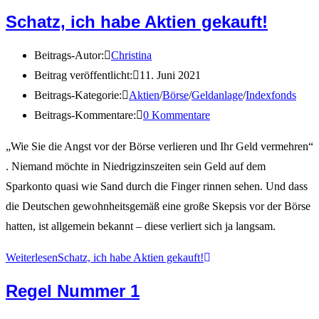
Schatz, ich habe Aktien gekauft!
Beitrags-Autor:
Christina
Beitrag veröffentlicht:
11. Juni 2021
Beitrags-Kategorie:
Aktien
/
Börse
/
Geldanlage
/
Indexfonds
Beitrags-Kommentare:
0 Kommentare
„Wie Sie die Angst vor der Börse verlieren und Ihr Geld vermehren“
. Niemand möchte in Niedrigzinszeiten sein Geld auf dem
Sparkonto quasi wie Sand durch die Finger rinnen sehen. Und dass
die Deutschen gewohnheitsgemäß eine große Skepsis vor der Börse
hatten, ist allgemein bekannt – diese verliert sich ja langsam.
Weiterlesen
Schatz, ich habe Aktien gekauft!
Regel Nummer 1