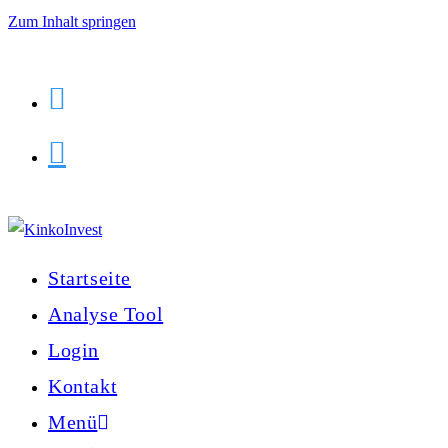
Zum Inhalt springen
Startseite
Analyse Tool
Login
Kontakt
Menü