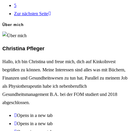
5
Zur nächsten Seite
Über mich
Christina Pfleger
Hallo, ich bin Christina und freue mich, dich auf KinkoInvest
begrüßen zu können. Meine Interessen sind alles was mit Büchern,
Finanzen und Gesundheitswesen zu tun hat. Parallel zu meinem Job
als Physiotherapeutin habe ich nebenberuflich
Gesundheitsmanagement B.A. bei der FOM studiert und 2018
abgeschlossen.
Opens in a new tab
Opens in a new tab