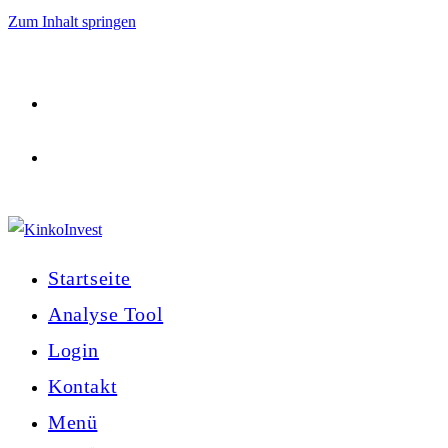
Zum Inhalt springen
Startseite
Analyse Tool
Login
Kontakt
Menü