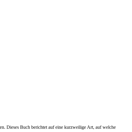
en. Dieses Buch berichtet auf eine kurzweilige Art, auf welche