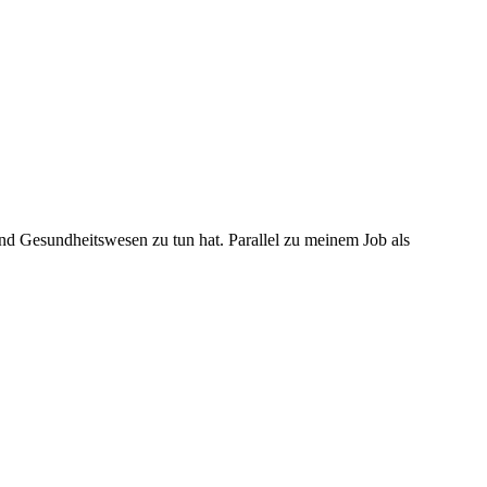
und Gesundheitswesen zu tun hat. Parallel zu meinem Job als