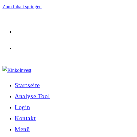
Zum Inhalt springen
Startseite
Analyse Tool
Login
Kontakt
Menü