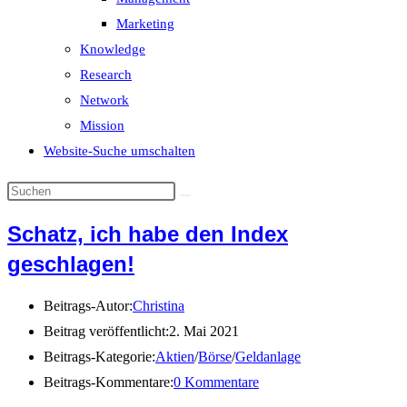
Marketing
Knowledge
Research
Network
Mission
Website-Suche umschalten
Schatz, ich habe den Index
geschlagen!
Beitrags-Autor:
Christina
Beitrag veröffentlicht:
2. Mai 2021
Beitrags-Kategorie:
Aktien
/
Börse
/
Geldanlage
Beitrags-Kommentare:
0 Kommentare