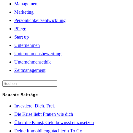
Management
Marketing
Persönlichkeitsentwicklung
Pflege
Start up
Unternehmen
Unternehmensbewertung
Unternehmensethik
Zeitmanagement
Neueste Beiträge
Investiere. Dich. Frei.
Die Krise liebt Frauen wie dich
Über die Kunst, Geld bewusst einzusetzen
Deine Immobiliengutachterin To Go