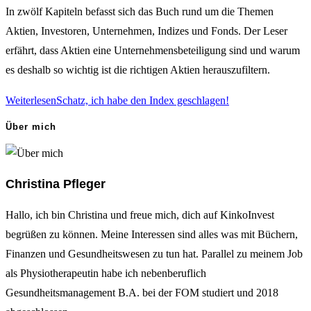
In zwölf Kapiteln befasst sich das Buch rund um die Themen
Aktien, Investoren, Unternehmen, Indizes und Fonds. Der Leser
erfährt, dass Aktien eine Unternehmensbeteiligung sind und warum
es deshalb so wichtig ist die richtigen Aktien herauszufiltern.
Weiterlesen
Schatz, ich habe den Index geschlagen!
Über mich
Christina Pfleger
Hallo, ich bin Christina und freue mich, dich auf KinkoInvest
begrüßen zu können. Meine Interessen sind alles was mit Büchern,
Finanzen und Gesundheitswesen zu tun hat. Parallel zu meinem Job
als Physiotherapeutin habe ich nebenberuflich
Gesundheitsmanagement B.A. bei der FOM studiert und 2018