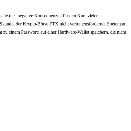
atte dies negative Konsequenzen für den Kurs vieler
 Skandal der Krypto-Börse FTX nicht vertrauensfördernd. Soeteman
uat zu einem Passwort) auf einer Hardware-Wallet speichern, die nicht