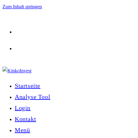
Zum Inhalt springen
Startseite
Analyse Tool
Login
Kontakt
Menü