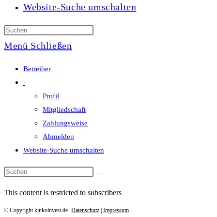
Website-Suche umschalten
Menü
Schließen
Betreiber
Profil
Mitgliedschaft
Zahlungsweise
Abmelden
Website-Suche umschalten
This content is restricted to subscribers
© Copyright kinkoinvest.de -
Datenschutz
|
Impressum