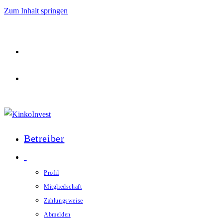
Zum Inhalt springen
Betreiber
Profil
Mitgliedschaft
Zahlungsweise
Abmelden