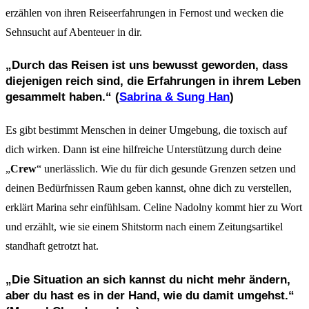
erzählen von ihren Reiseerfahrungen in Fernost und wecken die
Sehnsucht auf Abenteuer in dir.
„Durch das Reisen ist uns bewusst geworden, dass
diejenigen reich sind, die Erfahrungen in ihrem Leben
gesammelt haben.“ (
Sabrina & Sung Han
)
Es gibt bestimmt Menschen in deiner Umgebung, die toxisch auf
dich wirken. Dann ist eine hilfreiche Unterstützung durch deine
„
Crew
“ unerlässlich. Wie du für dich gesunde Grenzen setzen und
deinen Bedürfnissen Raum geben kannst, ohne dich zu verstellen,
erklärt Marina sehr einfühlsam. Celine Nadolny kommt hier zu Wort
und erzählt, wie sie einem Shitstorm nach einem Zeitungsartikel
standhaft getrotzt hat.
„Die Situation an sich kannst du nicht mehr ändern,
aber du hast es in der Hand, wie du damit umgehst.“