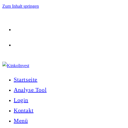
Zum Inhalt springen
Startseite
Analyse Tool
Login
Kontakt
Menü